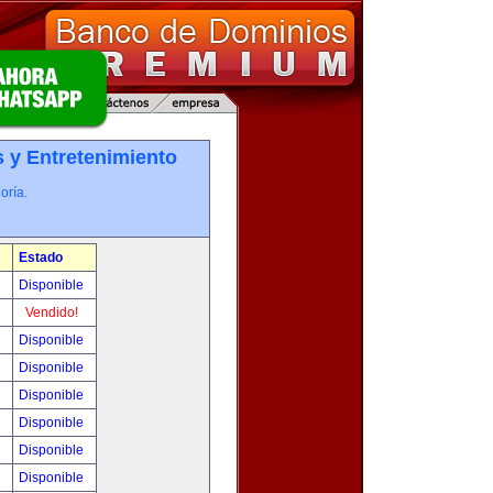
 y Entretenimiento
oría.
Estado
0
Disponible
!
Vendido!
!
Disponible
!
Disponible
!
Disponible
!
Disponible
!
Disponible
!
Disponible