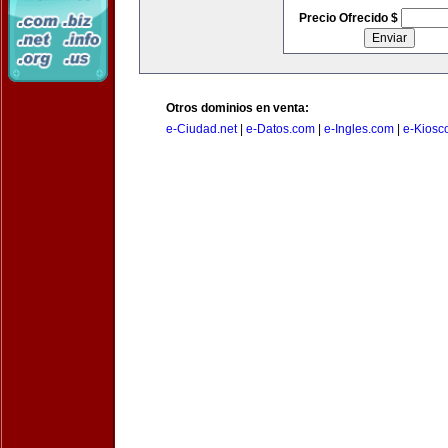
Precio Ofrecido $
Otros dominios en venta:
e-Ciudad.net
|
e-Datos.com
|
e-Ingles.com
|
e-Kiosc