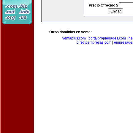
Precio Ofrecido $
Otros dominios en venta:
ventaplus.com
|
portalpropiedades.com
|
ne
directoempresas.com
|
empresades