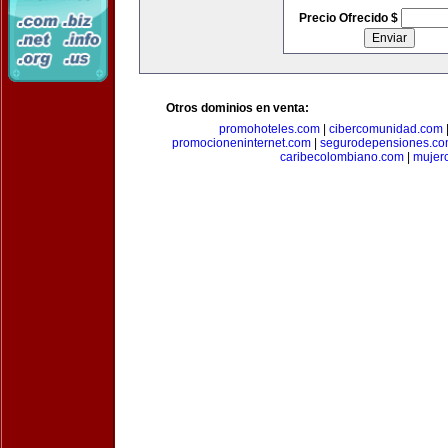
Precio Ofrecido $
Otros dominios en venta:
promohoteles.com
|
cibercomunidad.com
promocioneninternet.com
|
segurodepensiones.c
caribecolombiano.com
|
mujer